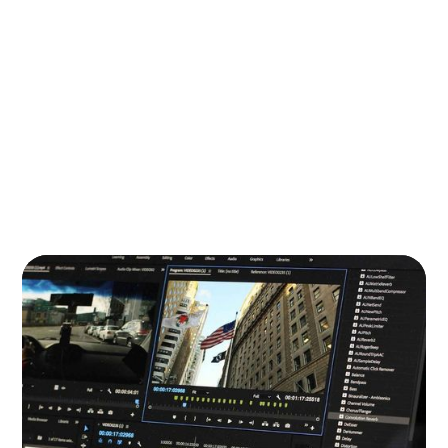
ZEIGE ALLE
VIEW ALL POST